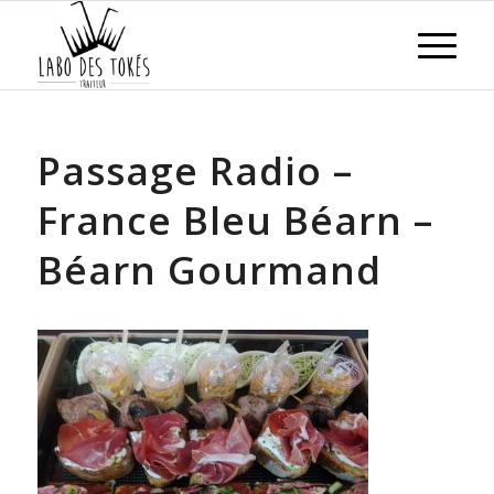
Passage Radio –
France Bleu Béarn –
Béarn Gourmand