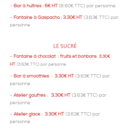
–
Bar à huîtres : 6€ HT
(6.60€ TTC) par personne
–
Fontaine à Gaspacho : 3.30€ HT
(3.63€ TTC) par
personne
LE SUCRÉ
–
Fontaine à chocolat : fruits et bonbons
3.30€
HT
(3.63€ TTC) par personne
–
Bar à smoothies :
3.30€ HT
(3.63€ TTC) par
personne
–
Atelier gaufres :
3.30€ HT
(3.63€ TTC) par
personne
–
Atelier glace :
3.30€ HT
(3.63€ TTC) par
personne