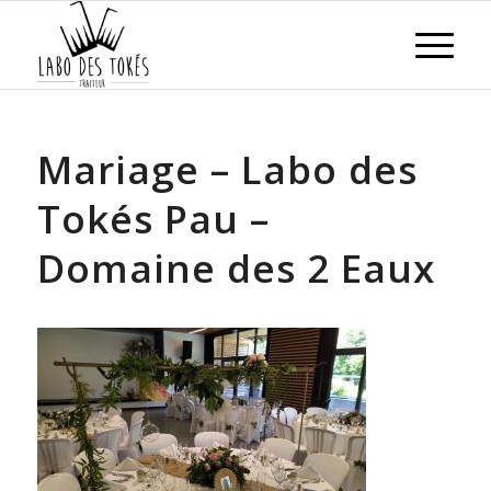
Mariage – Labo des
Tokés Pau –
Domaine des 2 Eaux