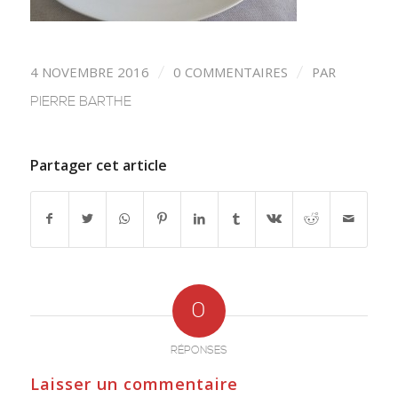
4 NOVEMBRE 2016
0 COMMENTAIRES
PAR
/
/
PIERRE BARTHE
Partager cet article
0
RÉPONSES
Laisser un commentaire