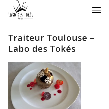
Traiteur Toulouse –
Labo des Tokés