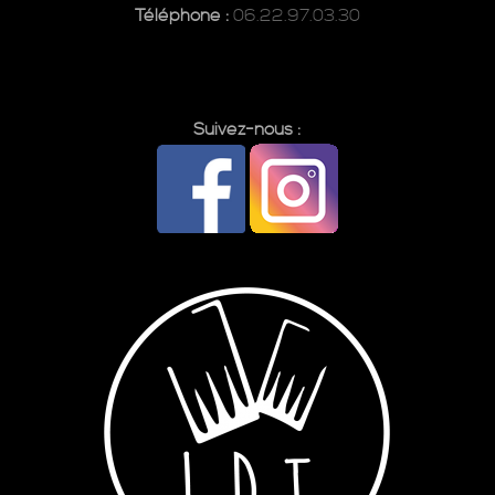
Téléphone :
06.22.97.03.30
Suivez-nous :