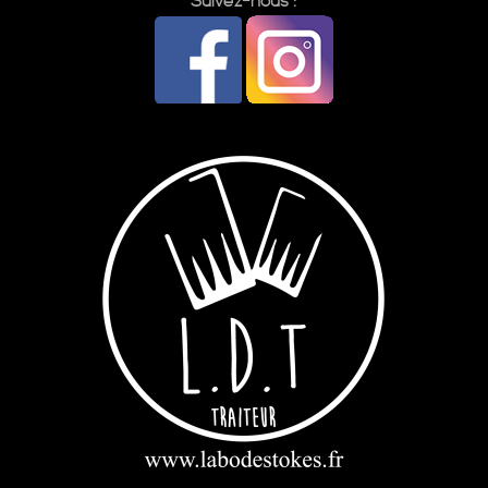
Suivez-nous :