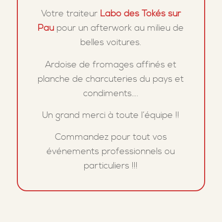
Votre traiteur
Labo des Tokés sur
Pau
pour un afterwork au milieu de
belles voitures.
Ardoise de fromages affinés et
planche de charcuteries du pays et
condiments….
Un grand merci à toute l’équipe !!
Commandez pour tout vos
événements professionnels ou
particuliers !!!