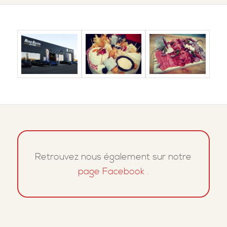
Retrouvez nous également sur notre
page Facebook
.