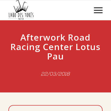
Afterwork Road
Racing Center Lotus
Pau
22/03/2018