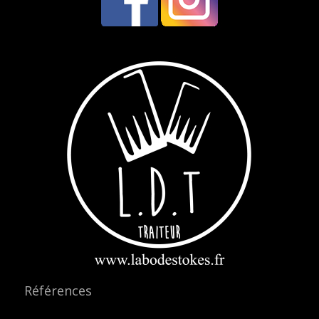
Références